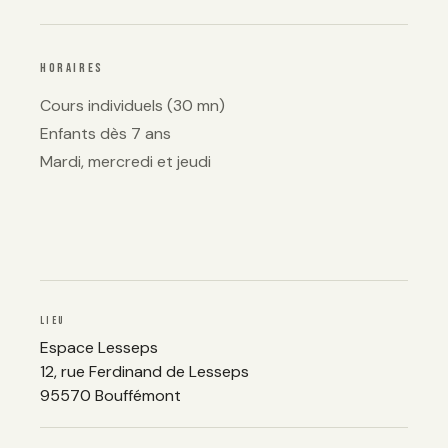
HORAIRES
Cours individuels (30 mn)
Enfants dès 7 ans
Mardi, mercredi et jeudi
LIEU
Espace Lesseps
12, rue Ferdinand de Lesseps
95570 Bouffémont