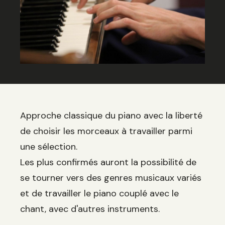
Approche classique du piano avec la liberté
de choisir les morceaux à travailler parmi
une sélection.
Les plus confirmés auront la possibilité de
se tourner vers des genres musicaux variés
et de travailler le piano couplé avec le
chant, avec d'autres instruments.