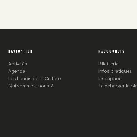
NAVIGATION
RACCOURCIS
Activités
Billetterie
Agenda
Infos pratiques
Les Lundis de la Culture
Inscription
Qui sommes-nous ?
Télécharger la pl