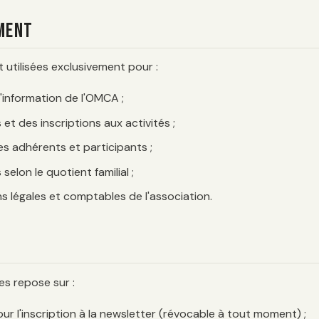
ement
 utilisées exclusivement pour :
d'information de l'OMCA ;
et des inscriptions aux activités ;
s adhérents et participants ;
selon le quotient familial ;
s légales et comptables de l'association.
s repose sur :
ur l'inscription à la newsletter (révocable à tout moment) ;