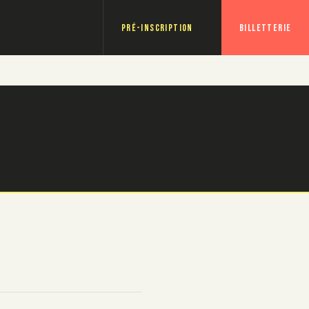
Pré-inscription
Billetterie