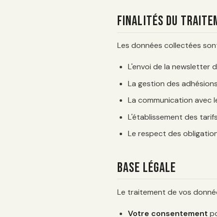
Finalités du trait
Les données collectées sont
L'envoi de la newsletter 
La gestion des adhésions 
La communication avec le
L'établissement des tarifs 
Le respect des obligation
Base légale
Le traitement de vos donnée
Votre consentement
po