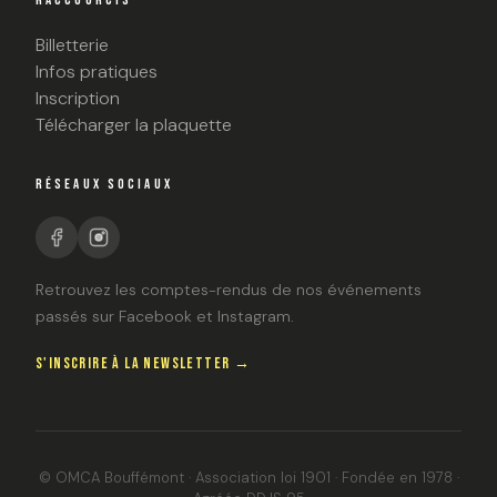
Billetterie
Infos pratiques
Inscription
Télécharger la plaquette
RÉSEAUX SOCIAUX
Retrouvez les comptes-rendus de nos événements
passés sur Facebook et Instagram.
S'INSCRIRE À LA NEWSLETTER →
© OMCA Bouffémont · Association loi 1901 · Fondée en 1978 ·