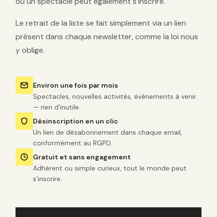
ou un spectacle peut également s'inscrire.
Le retrait de la liste se fait simplement via un lien
présent dans chaque newsletter, comme la loi nous
y oblige.
Environ une fois par mois
Spectacles, nouvelles activités, événements à venir
— rien d'inutile.
Désinscription en un clic
Un lien de désabonnement dans chaque email,
conformément au RGPD.
Gratuit et sans engagement
Adhérent ou simple curieux, tout le monde peut
s'inscrire.