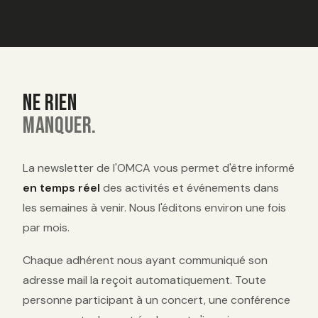
NE RIEN
MANQUER.
La newsletter de l'OMCA vous permet d'être informé
en temps réel
des activités et événements dans
les semaines à venir. Nous l'éditons environ une fois
par mois.
Chaque adhérent nous ayant communiqué son
adresse mail la reçoit automatiquement. Toute
personne participant à un concert, une conférence