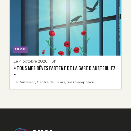
THÉÂTRE
Le 4 octobre 2026 · 16h
« Tous mes rêves partent de la gare d'Austerlitz
»
Le Caméléon, Centre de Loisirs, rue Champollion