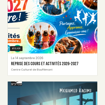
ATELIER
Le 14 septembre 2026
Reprise des cours et activités 2026-2027
Centre Culturel de Bouffémont