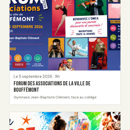
SORTIE
Le 5 septembre 2026 · 9h
Forum des associations de la ville de
Bouffémont
Gymnase Jean-Baptiste Clément, face au collège