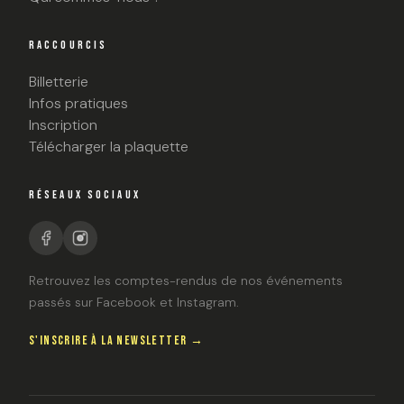
RACCOURCIS
Billetterie
Infos pratiques
Inscription
Télécharger la plaquette
RÉSEAUX SOCIAUX
Retrouvez les comptes-rendus de nos événements
passés sur Facebook et Instagram.
S'INSCRIRE À LA NEWSLETTER →