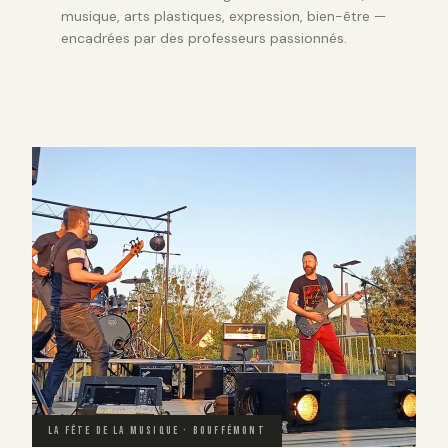
musique, arts plastiques, expression, bien-être —
encadrées par des professeurs passionnés.
LA FÊTE DE LA MUSIQUE · BOUFFÉMONT