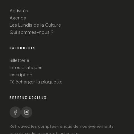
Activités
Agenda
Les Lundis de la Culture
Qui sommes-nous ?
RACCOURCIS
Billetterie
Infos pratiques
Inscription
Télécharger la plaquette
RÉSEAUX SOCIAUX
Retrouvez les comptes-rendus de nos événements
passés sur Facebook et Instagram.