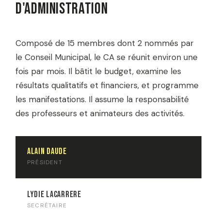
D'ADMINISTRATION
Composé de 15 membres dont 2 nommés par
le Conseil Municipal, le CA se réunit environ une
fois par mois. Il bâtit le budget, examine les
résultats qualitatifs et financiers, et programme
les manifestations. Il assume la responsabilité
des professeurs et animateurs des activités.
Alain Daude
PRÉSIDENT
Lydie Lacarrere
SECRÉTAIRE