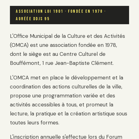
ASSOCIATION LOI 1901 · FONDÉE EN 1978 ·
AGRÉÉE DDJS 95
L'Office Municipal de la Culture et des Activités
(OMCA) est une association fondée en 1978,
dont le siège est au Centre Culturel de
Bouffémont, 1 rue Jean-Baptiste Clément.
L'OMCA met en place le développement et la
coordination des actions culturelles de la ville,
propose une programmation variée et des
activités accessibles à tous, et promeut la
lecture, la pratique et la création artistique sous
toutes leurs formes.
L'inscription annuelle s'effectue lors du Forum