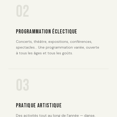
02
PROGRAMMATION ÉCLECTIQUE
Concerts, théâtre, expositions, conférences,
spectacles… Une programmation variée, ouverte
à tous les âges et tous les goûts.
03
PRATIQUE ARTISTIQUE
Des activités tout au long de l'année — danse,