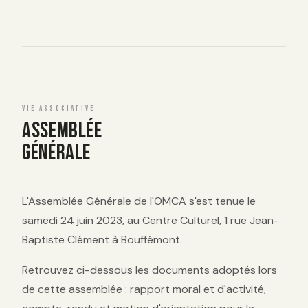
VIE ASSOCIATIVE
ASSEMBLÉE
GÉNÉRALE
L'Assemblée Générale de l'OMCA s'est tenue le
samedi 24 juin 2023, au Centre Culturel, 1 rue Jean-
Baptiste Clément à Bouffémont.
Retrouvez ci-dessous les documents adoptés lors
de cette assemblée : rapport moral et d'activité,