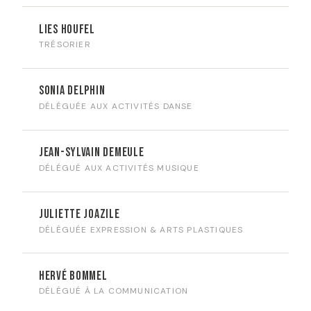
Lies Houfel
TRÉSORIER
Sonia Delphin
DÉLÉGUÉE AUX ACTIVITÉS DANSE
Jean-Sylvain Demeule
DÉLÉGUÉ AUX ACTIVITÉS MUSIQUE
Juliette Joazile
DÉLÉGUÉE EXPRESSION & ARTS PLASTIQUES
Hervé Bommel
DÉLÉGUÉ À LA COMMUNICATION