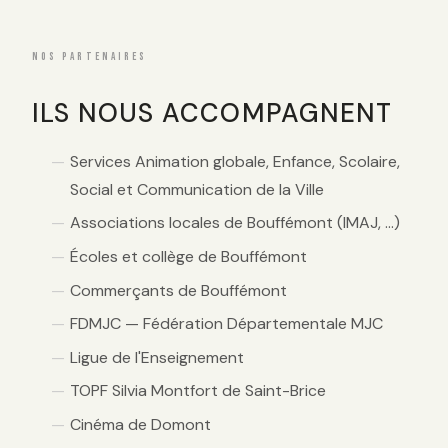
NOS PARTENAIRES
ILS NOUS ACCOMPAGNENT
Services Animation globale, Enfance, Scolaire,
Social et Communication de la Ville
Associations locales de Bouffémont (IMAJ, …)
Écoles et collège de Bouffémont
Commerçants de Bouffémont
FDMJC — Fédération Départementale MJC
Ligue de l'Enseignement
TOPF Silvia Montfort de Saint-Brice
Cinéma de Domont