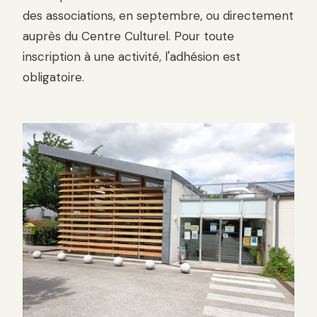
des associations, en septembre, ou directement
auprès du Centre Culturel. Pour toute
inscription à une activité, l'adhésion est
obligatoire.