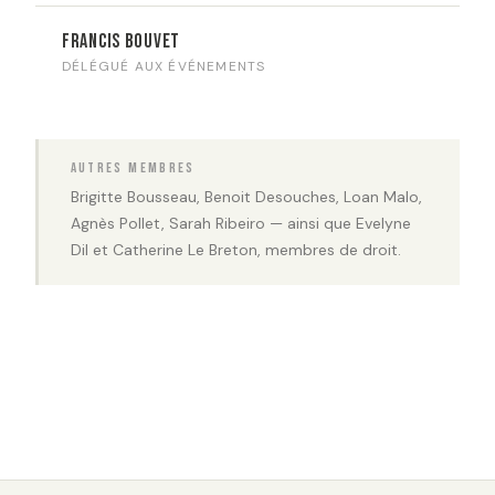
Francis Bouvet
DÉLÉGUÉ AUX ÉVÉNEMENTS
Autres membres
Brigitte Bousseau, Benoit Desouches, Loan Malo,
Agnès Pollet, Sarah Ribeiro — ainsi que Evelyne
Dil et Catherine Le Breton, membres de droit.