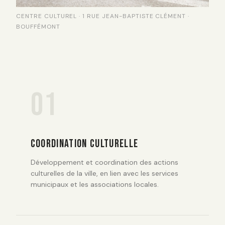
CENTRE CULTUREL · 1 RUE JEAN-BAPTISTE CLÉMENT ·
BOUFFÉMONT
01
COORDINATION CULTURELLE
Développement et coordination des actions
culturelles de la ville, en lien avec les services
municipaux et les associations locales.