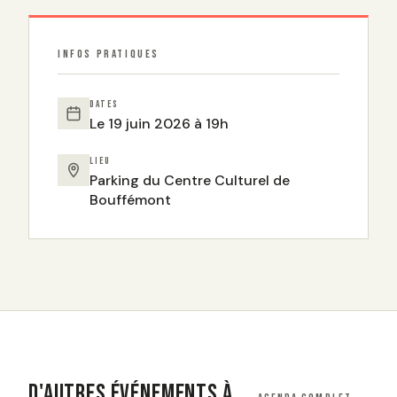
INFOS PRATIQUES
DATES
Le 19 juin 2026 à 19h
LIEU
Parking du Centre Culturel de
Bouffémont
D'AUTRES ÉVÉNEMENTS À