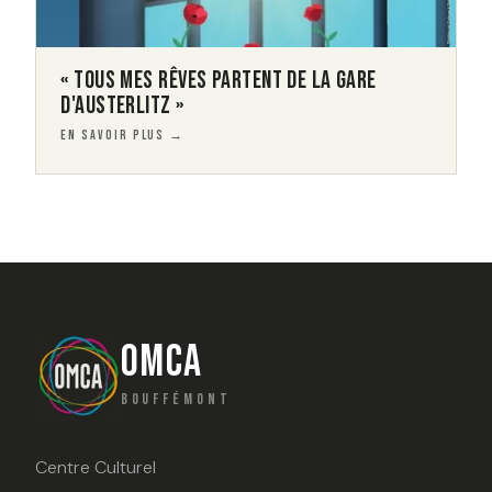
« TOUS MES RÊVES PARTENT DE LA GARE
D'AUSTERLITZ »
EN SAVOIR PLUS →
OMCA
BOUFFÉMONT
Centre Culturel