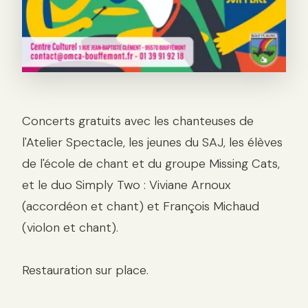
Description
Concerts gratuits avec les chanteuses de
l'Atelier Spectacle, les jeunes du SAJ, les élèves
de l'école de chant et du groupe Missing Cats,
et le duo Simply Two : Viviane Arnoux
(accordéon et chant) et François Michaud
(violon et chant).
Restauration sur place.