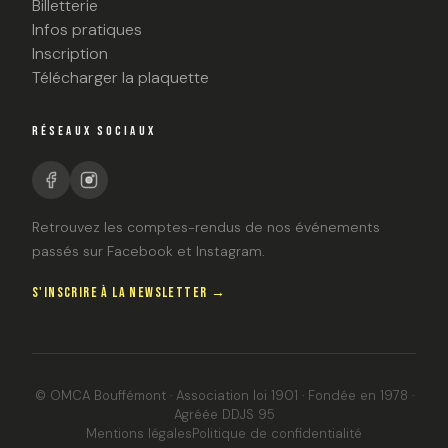
Billetterie
Infos pratiques
Inscription
Télécharger la plaquette
RÉSEAUX SOCIAUX
Retrouvez les comptes-rendus de nos événements
passés sur Facebook et Instagram.
S'INSCRIRE À LA NEWSLETTER →
© OMCA Bouffémont · Association loi 1901 · Fondée en 1978 ·
Agréée DDJS 95
Mentions légales
Politique de confidentialité