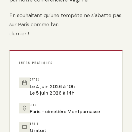
En souhaitant qu’une tempête ne s’abatte pas
sur Paris comme l’an
dernier !…
INFOS PRATIQUES
DATES
Le 4 juin 2026 à 10h
Le 5 juin 2026 à 14h
LIEU
Paris - cimetière Montparnasse
TARIF
Gratuit