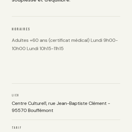
HORAIRES
Adultes +60 ans (certificat médical) Lundi 9h00-
10h00 Lundi 10h15-11h15
LIEU
Centre Culturel1, rue Jean-Baptiste Clément -
95570 Bouffémont
TARIF