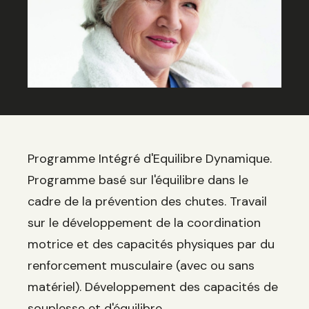
Programme Intégré d'Equilibre Dynamique.
Programme basé sur l'équilibre dans le
cadre de la prévention des chutes. Travail
sur le développement de la coordination
motrice et des capacités physiques par du
renforcement musculaire (avec ou sans
matériel). Développement des capacités de
souplesse et d'équilibre.