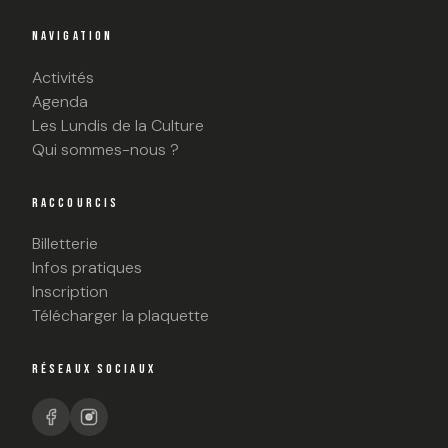
NAVIGATION
Activités
Agenda
Les Lundis de la Culture
Qui sommes-nous ?
RACCOURCIS
Billetterie
Infos pratiques
Inscription
Télécharger la plaquette
RÉSEAUX SOCIAUX